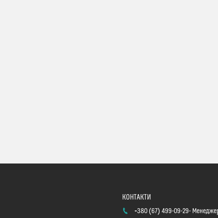
+380 (67) 499-09-29
Менеджер