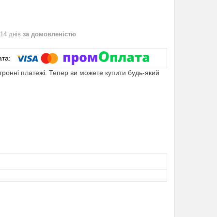
 14 днів
за домовленістю
ктронні платежі. Тепер ви можете купити будь-який