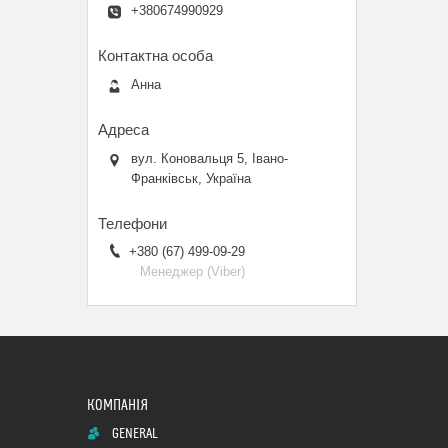
+380674990929
Анна
вул. Коновальця 5, Івано-
Франківськ, Україна
+380 (67) 499-09-29
Менеджер (Viber)
GENERAL