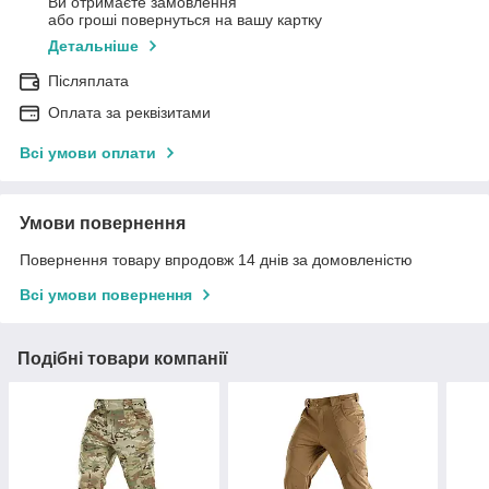
Ви отримаєте замовлення
або гроші повернуться на вашу картку
Детальніше
Післяплата
Оплата за реквізитами
Всі умови оплати
Умови повернення
Повернення товару впродовж 14 днів за домовленістю
Всі умови повернення
Подібні товари компанії