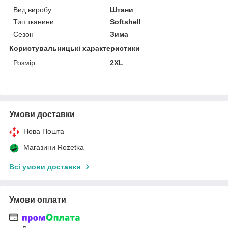
Вид виробу
Штани
Тип тканини
Softshell
Сезон
Зима
Користувальницькі характеристики
Розмір
2XL
Умови доставки
Нова Пошта
Магазини Rozetka
Всі умови доставки
Умови оплати