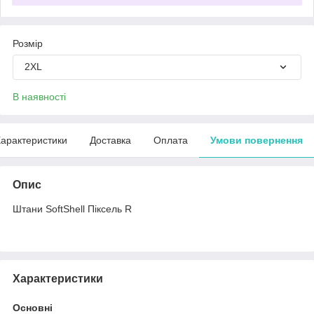
Розмір
2XL
В наявності
арактеристики
Доставка
Оплата
Умови повернення
Опис
Штани SoftShell Піксель R
Характеристики
Основні