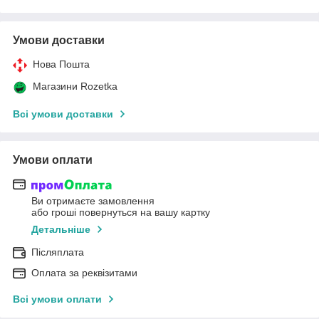
Умови доставки
Нова Пошта
Магазини Rozetka
Всі умови доставки
Умови оплати
Ви отримаєте замовлення
або гроші повернуться на вашу картку
Детальніше
Післяплата
Оплата за реквізитами
Всі умови оплати