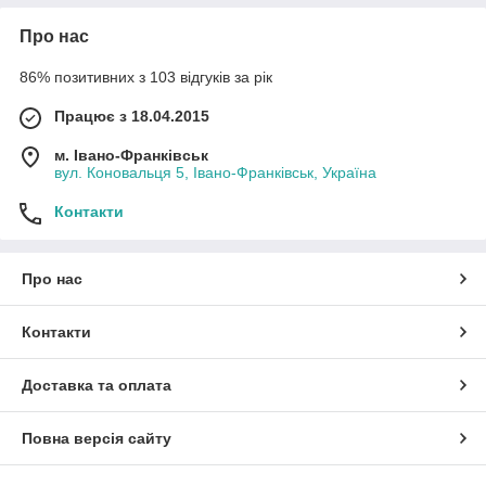
Про нас
86% позитивних з 103 відгуків за рік
Працює з 18.04.2015
м. Івано-Франківськ
вул. Коновальця 5, Івано-Франківськ, Україна
Контакти
Про нас
Контакти
Доставка та оплата
Повна версія сайту