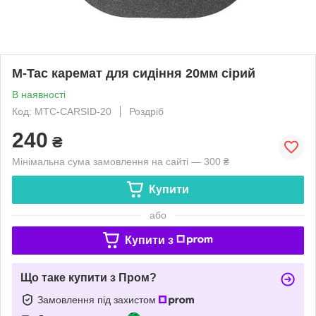
M-Tac каремат для сидіння 20мм сірий
В наявності
Код: MTC-CARSID-20
Роздріб
240
₴
Мінімальна сума замовлення на сайті — 300 ₴
Купити
або
Купити з
Що таке купити з Пром?
Замовлення під захистом