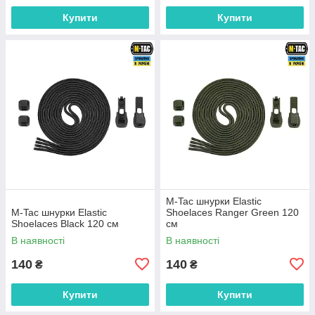
Купити
Купити
M-Tac шнурки Elastic
M-Tac шнурки Elastic
Shoelaces Ranger Green 120
Shoelaces Black 120 см
см
В наявності
В наявності
140
140
₴
₴
Купити
Купити