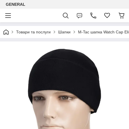
GENERAL
Товари та послуги
Шапки
M-Tac шапка Watch Cap Eli