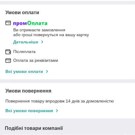
Умови оплати
Ви отримаєте замовлення
або гроші повернуться на вашу картку
Детальніше
Післяплата
Оплата за реквізитами
Всі умови оплати
Умови повернення
Повернення товару впродовж 14 днів за домовленістю
Всі умови повернення
Подібні товари компанії