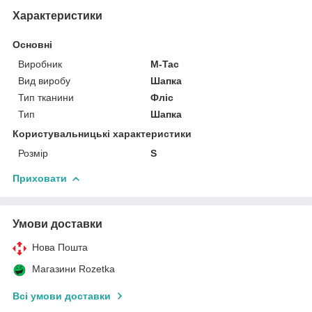
Характеристики
Основні
Виробник
M-Tac
Вид виробу
Шапка
Тип тканини
Фліс
Тип
Шапка
Користувальницькі характеристики
Розмір
S
Приховати
Умови доставки
Нова Пошта
Магазини Rozetka
Всі умови доставки