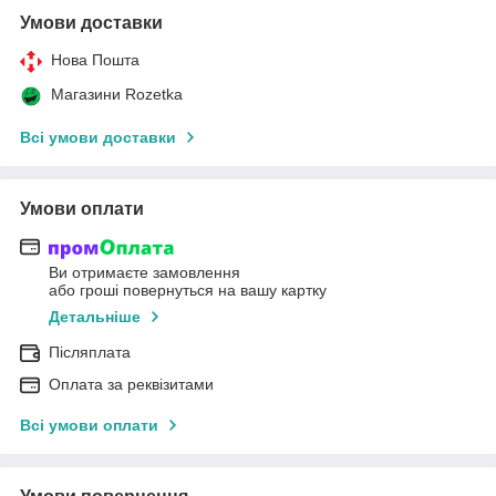
Умови доставки
Нова Пошта
Магазини Rozetka
Всі умови доставки
Умови оплати
Ви отримаєте замовлення
або гроші повернуться на вашу картку
Детальніше
Післяплата
Оплата за реквізитами
Всі умови оплати