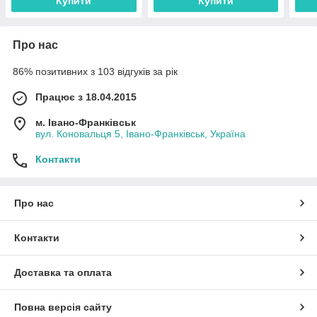
Купити
Купити
Про нас
86% позитивних з 103 відгуків за рік
Працює з 18.04.2015
м. Івано-Франківськ
вул. Коновальця 5, Івано-Франківськ, Україна
Контакти
Про нас
Контакти
Доставка та оплата
Повна версія сайту