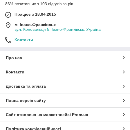
86% позитивних з 103 відгуків за рік
Працює з 18.04.2015
м. Івано-Франківськ
вул. Коновальця 5, Івано-Франківськ, Україна
Контакти
Про нас
Контакти
Доставка та оплата
Повна версія сайту
Сайт створено на маркетплейсі
Prom.ua
Політика конфіденційності