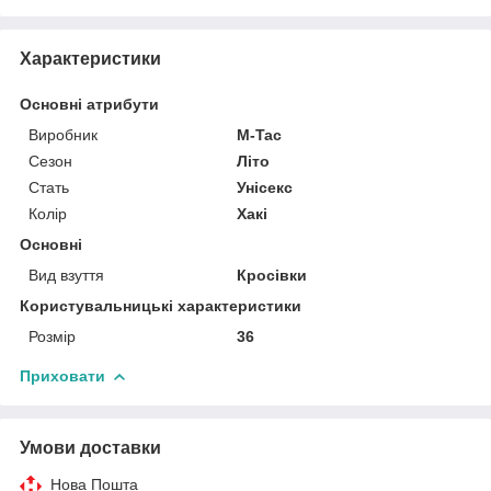
Характеристики
Основні атрибути
Виробник
M-Tac
Сезон
Літо
Стать
Унісекс
Колір
Хакі
Основні
Вид взуття
Кросівки
Користувальницькі характеристики
Розмір
36
Приховати
Умови доставки
Нова Пошта