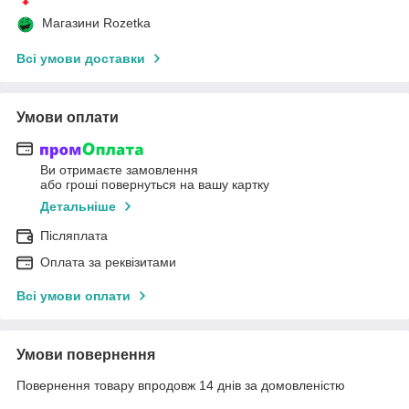
Магазини Rozetka
Всі умови доставки
Умови оплати
Ви отримаєте замовлення
або гроші повернуться на вашу картку
Детальніше
Післяплата
Оплата за реквізитами
Всі умови оплати
Умови повернення
Повернення товару впродовж 14 днів за домовленістю