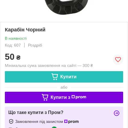
Карабін Чорний
В наявності
Код: 607
Роздріб
50
₴
Мінімальна сума замовлення на сайті — 300 ₴
Купити
або
Купити з
Що таке купити з Пром?
Замовлення під захистом