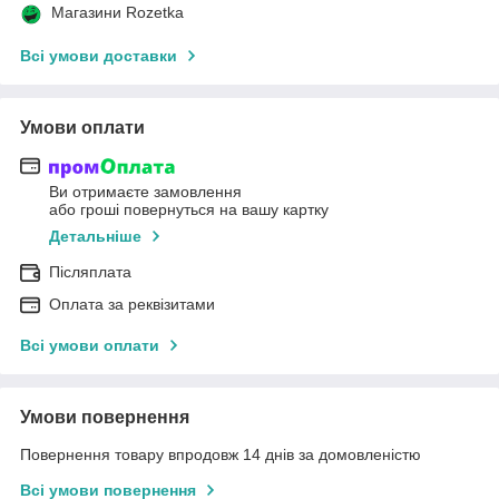
Магазини Rozetka
Всі умови доставки
Умови оплати
Ви отримаєте замовлення
або гроші повернуться на вашу картку
Детальніше
Післяплата
Оплата за реквізитами
Всі умови оплати
Умови повернення
Повернення товару впродовж 14 днів за домовленістю
Всі умови повернення