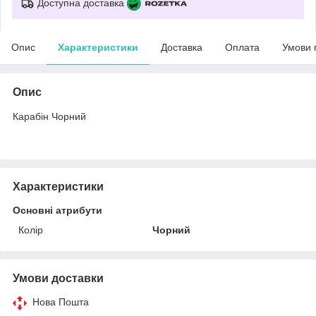
Доступна доставка
Опис
Характеристики
Доставка
Оплата
Умови 
Опис
Карабін Чорний
Характеристики
Основні атрибути
Колір
Чорний
Умови доставки
Нова Пошта