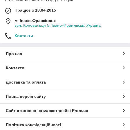
Працює з 18.04.2015
м. Івано-Франківськ
вул. Коновальця 5, Івано-Франківськ, Україна
Контакти
Про нас
Контакти
Доставка та оплата
Повна версія сайту
Сайт створено на маркетплейсі
Prom.ua
Політика конфіденційності