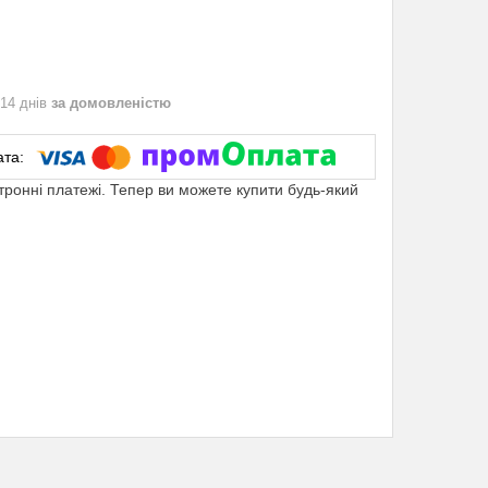
 14 днів
за домовленістю
ктронні платежі. Тепер ви можете купити будь-який