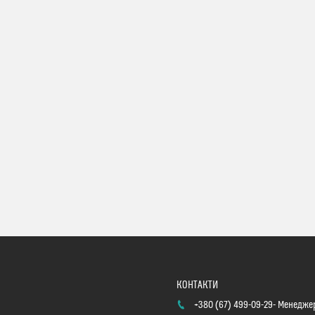
+380 (67) 499-09-29
Менеджер