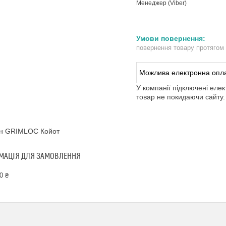
Менеджер (Viber)
повернення товару протягом
У компанії підключені еле
товар не покидаючи сайту.
ін GRIMLOC Койот
МАЦІЯ ДЛЯ ЗАМОВЛЕННЯ
0 ₴