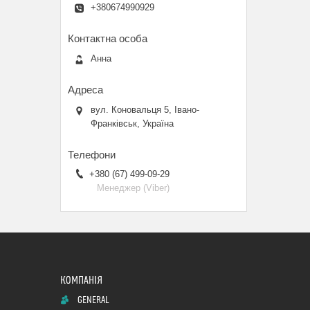
+380674990929
Анна
вул. Коновальця 5, Івано-
Франківськ, Україна
+380 (67) 499-09-29
Менеджер (Viber)
GENERAL