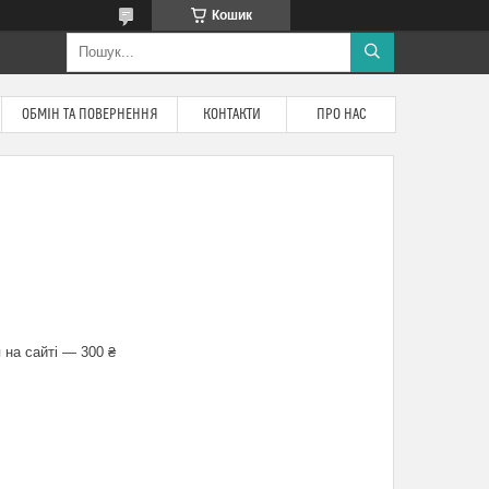
Кошик
ОБМІН ТА ПОВЕРНЕННЯ
КОНТАКТИ
ПРО НАС
 на сайті — 300 ₴