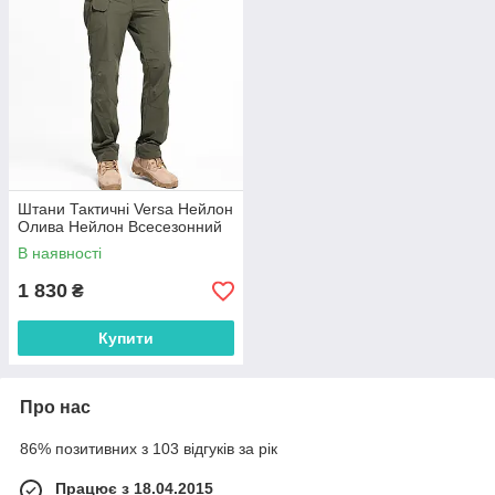
Штани Тактичні Versa Нейлон
Олива Нейлон Всесезонний
В наявності
1 830
₴
Купити
Про нас
86% позитивних з 103 відгуків за рік
Працює з 18.04.2015