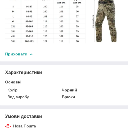
Приховати
Характеристики
Основні
Колір
Чорний
Вид виробу
Брюки
Умови доставки
Нова Пошта