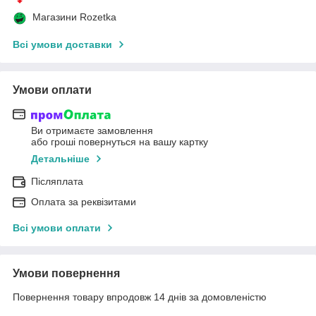
Магазини Rozetka
Всі умови доставки
Умови оплати
Ви отримаєте замовлення
або гроші повернуться на вашу картку
Детальніше
Післяплата
Оплата за реквізитами
Всі умови оплати
Умови повернення
Повернення товару впродовж 14 днів за домовленістю