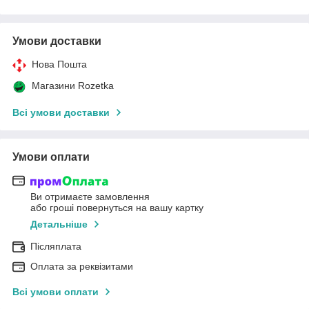
Умови доставки
Нова Пошта
Магазини Rozetka
Всі умови доставки
Умови оплати
Ви отримаєте замовлення
або гроші повернуться на вашу картку
Детальніше
Післяплата
Оплата за реквізитами
Всі умови оплати