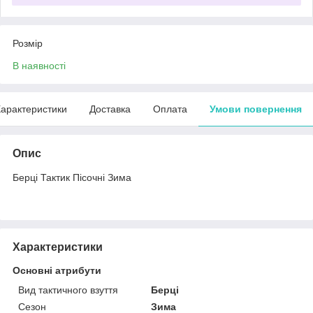
Розмір
В наявності
арактеристики
Доставка
Оплата
Умови повернення
Опис
Берці Тактик Пісочні Зима
Характеристики
Основні атрибути
Вид тактичного взуття
Берці
Сезон
Зима