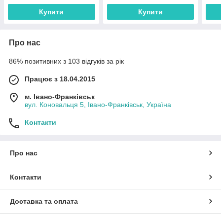
Купити
Купити
Про нас
86% позитивних з 103 відгуків за рік
Працює з 18.04.2015
м. Івано-Франківськ
вул. Коновальця 5, Івано-Франківськ, Україна
Контакти
Про нас
Контакти
Доставка та оплата