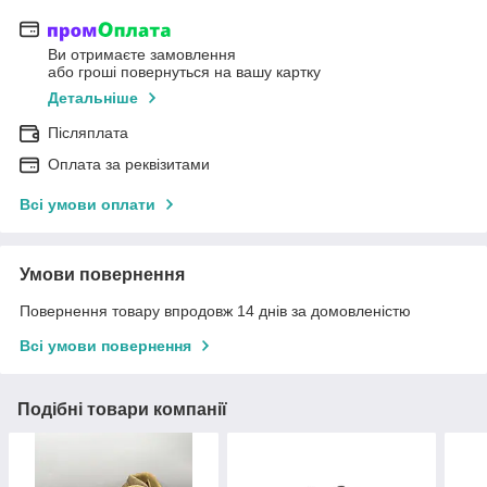
Ви отримаєте замовлення
або гроші повернуться на вашу картку
Детальніше
Післяплата
Оплата за реквізитами
Всі умови оплати
Умови повернення
Повернення товару впродовж 14 днів за домовленістю
Всі умови повернення
Подібні товари компанії