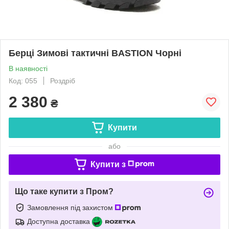
Берці Зимові тактичні BASTION Чорні
В наявності
Код: 055
Роздріб
2 380
₴
Купити
або
Купити з
Що таке купити з Пром?
Замовлення під захистом
Доступна доставка