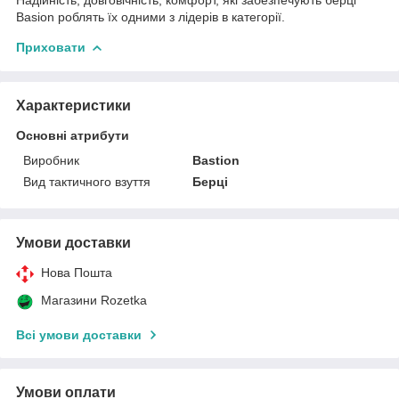
Basion роблять їх одними з лідерів в категорії.
Приховати
Характеристики
Основні атрибути
Виробник
Bastion
Вид тактичного взуття
Берці
Умови доставки
Нова Пошта
Магазини Rozetka
Всі умови доставки
Умови оплати