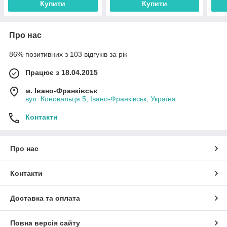
Купити
Купити
Про нас
86% позитивних з 103 відгуків за рік
Працює з 18.04.2015
м. Івано-Франківськ
вул. Коновальця 5, Івано-Франківськ, Україна
Контакти
Про нас
Контакти
Доставка та оплата
Повна версія сайту