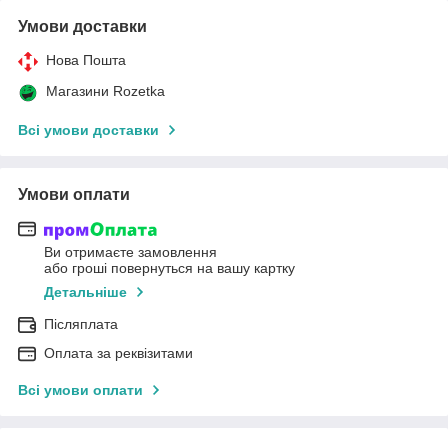
Умови доставки
Нова Пошта
Магазини Rozetka
Всі умови доставки
Умови оплати
Ви отримаєте замовлення
або гроші повернуться на вашу картку
Детальніше
Післяплата
Оплата за реквізитами
Всі умови оплати