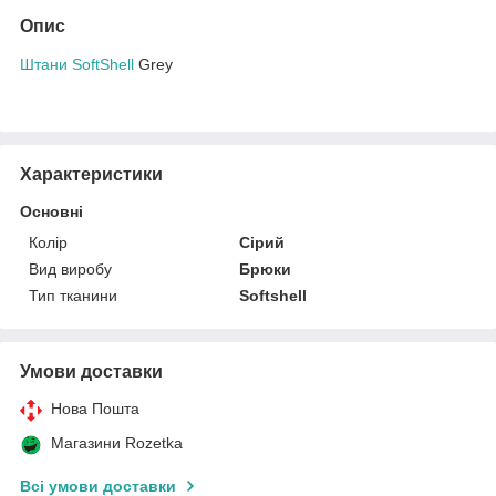
Опис
Штани SoftShell
Grey
Характеристики
Основні
Колір
Сірий
Вид виробу
Брюки
Тип тканини
Softshell
Умови доставки
Нова Пошта
Магазини Rozetka
Всі умови доставки