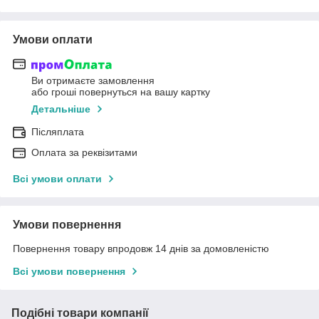
Умови оплати
Ви отримаєте замовлення
або гроші повернуться на вашу картку
Детальніше
Післяплата
Оплата за реквізитами
Всі умови оплати
Умови повернення
Повернення товару впродовж 14 днів за домовленістю
Всі умови повернення
Подібні товари компанії