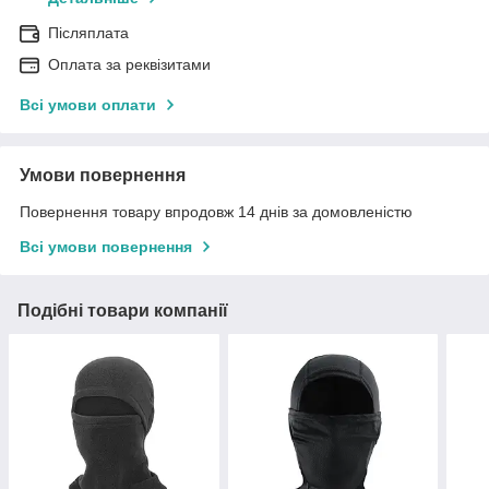
Післяплата
Оплата за реквізитами
Всі умови оплати
Умови повернення
Повернення товару впродовж 14 днів за домовленістю
Всі умови повернення
Подібні товари компанії