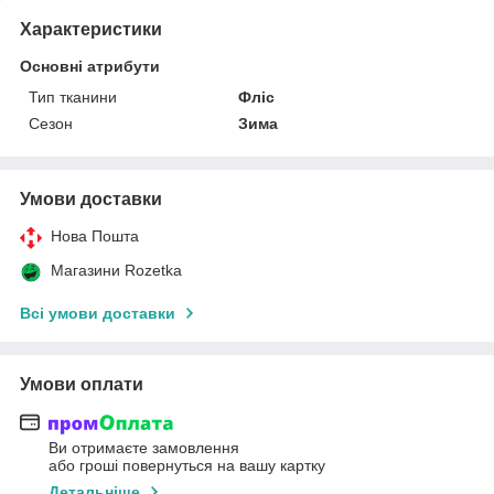
Характеристики
Основні атрибути
Тип тканини
Фліс
Сезон
Зима
Умови доставки
Нова Пошта
Магазини Rozetka
Всі умови доставки
Умови оплати
Ви отримаєте замовлення
або гроші повернуться на вашу картку
Детальніше