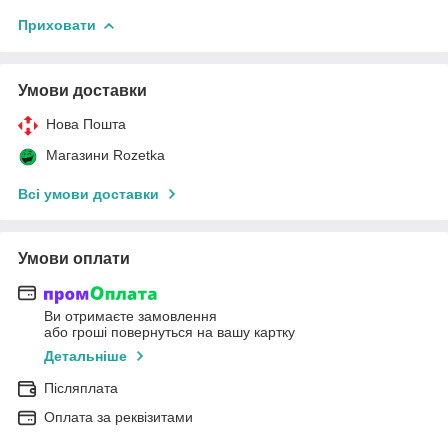
Приховати
Умови доставки
Нова Пошта
Магазини Rozetka
Всі умови доставки
Умови оплати
Ви отримаєте замовлення
або гроші повернуться на вашу картку
Детальніше
Післяплата
Оплата за реквізитами