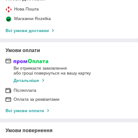
Нова Пошта
Магазини Rozetka
Всі умови доставки
Умови оплати
Ви отримаєте замовлення
або гроші повернуться на вашу картку
Детальніше
Післяплата
Оплата за реквізитами
Всі умови оплати
Умови повернення