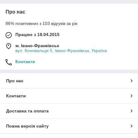
Про нас
86% позитивних з 103 відгуків за рік
Працює з 18.04.2015
м. Івано-Франківськ
вул. Коновальця 5, Івано-Франківськ, Україна
Контакти
Про нас
Контакти
Доставка та оплата
Повна версія сайту