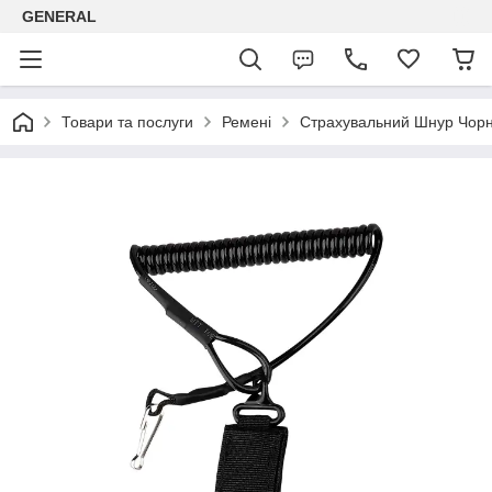
GENERAL
Товари та послуги
Ремені
Страхувальний Шнур Чор