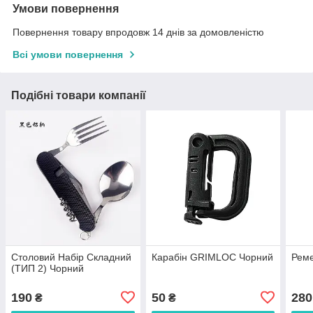
Умови повернення
Повернення товару впродовж 14 днів за домовленістю
Всі умови повернення
Подібні товари компанії
Столовий Набір Складний
Карабін GRIMLOC Чорний
Реме
(ТИП 2) Чорний
190
50
280
₴
₴