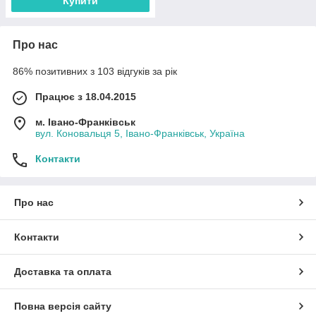
Купити
Про нас
86% позитивних з 103 відгуків за рік
Працює з 18.04.2015
м. Івано-Франківськ
вул. Коновальця 5, Івано-Франківськ, Україна
Контакти
Про нас
Контакти
Доставка та оплата
Повна версія сайту