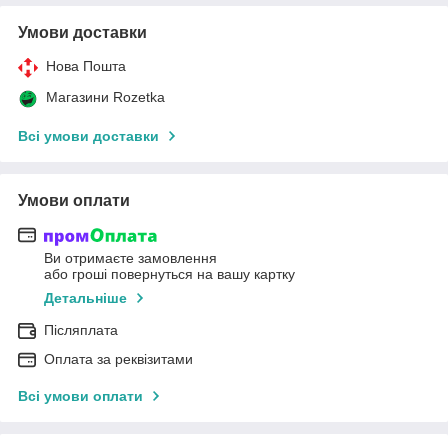
Умови доставки
Нова Пошта
Магазини Rozetka
Всі умови доставки
Умови оплати
Ви отримаєте замовлення
або гроші повернуться на вашу картку
Детальніше
Післяплата
Оплата за реквізитами
Всі умови оплати